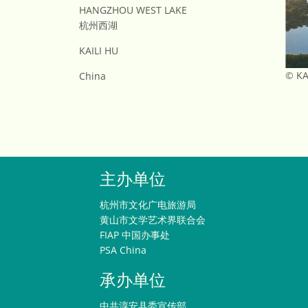
HANGZHOU WEST LAKE
杭州西湖
KAILI HU
© KA
China
主办单位
杭州市文化广电旅游局
黄山市文学艺术界联合会
FIAP 中国办事处
PSA China
承办单位
中共淳安县委宣传部