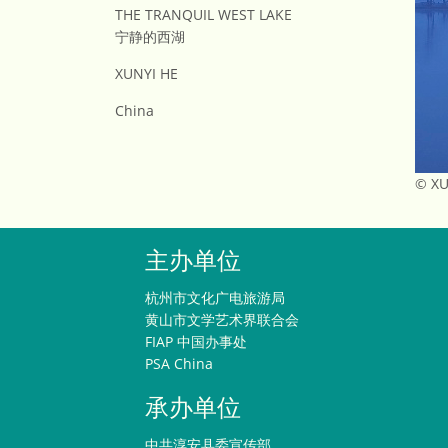
THE TRANQUIL WEST LAKE
宁静的西湖
XUNYI HE
China
© XU
主办单位
杭州市文化广电旅游局
黄山市文学艺术界联合会
FIAP 中国办事处
PSA China
承办单位
中共淳安县委宣传部