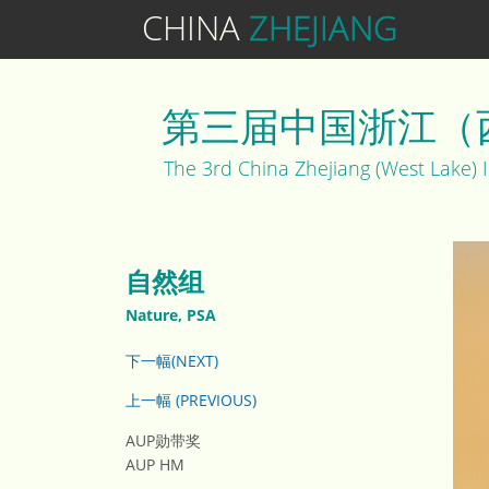
CHINA
ZHEJIANG
第三届中国浙江（
The 3rd China Zhejiang (West Lake) 
自然组
Nature, PSA
下一幅(NEXT)
上一幅 (PREVIOUS)
AUP勋带奖
AUP HM