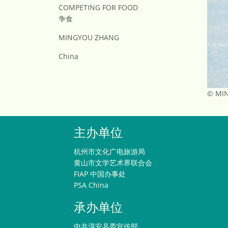
COMPETING FOR FOOD
争食
MINGYOU ZHANG
China
© MI
主办单位
杭州市文化广电旅游局
黄山市文学艺术界联合会
FIAP 中国办事处
PSA China
承办单位
中共淳安县委宣传部