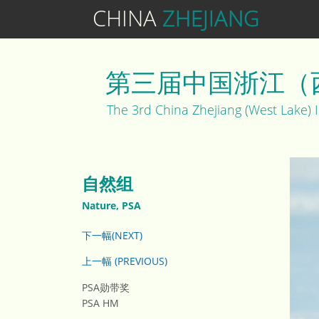
CHINA
ZHEJIANG
第三届中国浙江（
The 3rd China Zhejiang (West Lake) 
自然组
Nature, PSA
下一幅(NEXT)
上一幅 (PREVIOUS)
PSA勋带奖
PSA HM